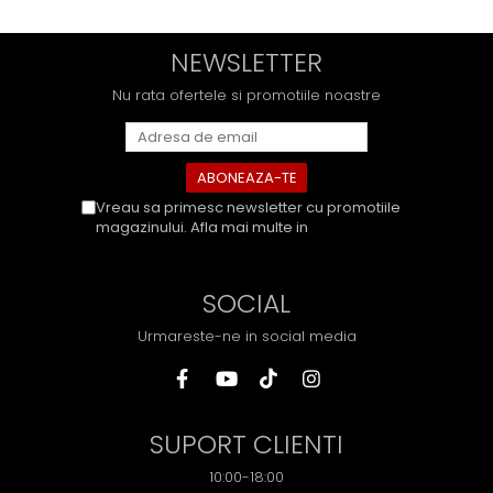
NEWSLETTER
Nu rata ofertele si promotiile noastre
Vreau sa primesc newsletter cu promotiile
magazinului. Afla mai multe in
Politica de
Confidentialitate
SOCIAL
Urmareste-ne in social media
SUPORT CLIENTI
10:00-18:00