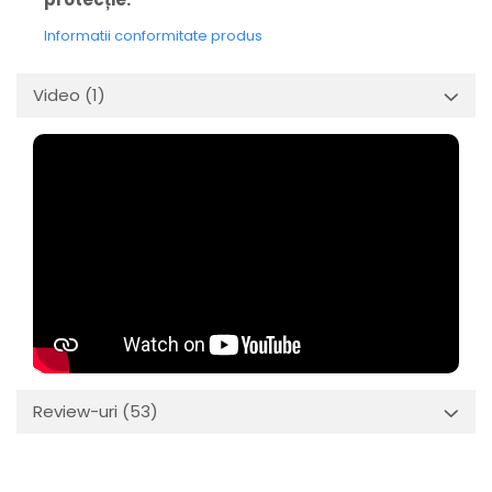
Informatii conformitate produs
Video
(1)
Review-uri
(53)