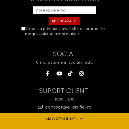
Vreau sa primesc newsletter cu promotiile
magazinului. Afla mai multe in
Politica de
Confidentialitate
SOCIAL
Urmareste-ne in social media
SUPORT CLIENTI
10:00-18:00
contact@e-artificii.ro
MAGAZINUL MEU