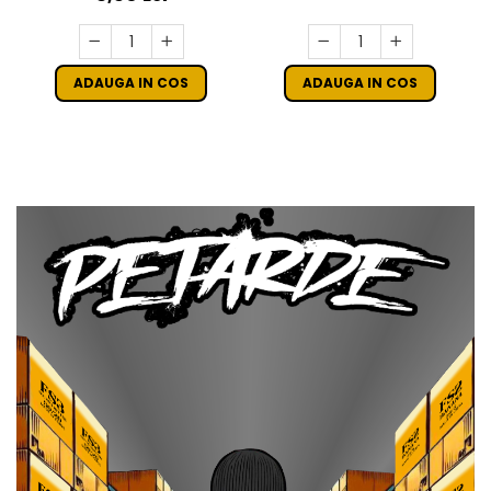
ADAUGA IN COS
ADAUGA IN COS