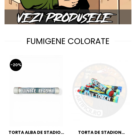
FUMIGENE COLORATE
-20%
TORTA ALBA DE STADION
TORTA DE STADION