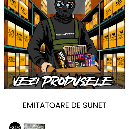
EMITATOARE DE SUNET
-24%