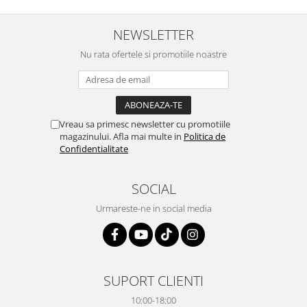
NEWSLETTER
Nu rata ofertele si promotiile noastre
Vreau sa primesc newsletter cu promotiile
magazinului. Afla mai multe in
Politica de
Confidentialitate
SOCIAL
Urmareste-ne in social media
SUPORT CLIENTI
10:00-18:00