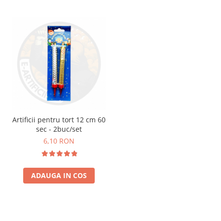
Artificii pentru tort 12 cm 60
sec - 2buc/set
6,10 RON
ADAUGA IN COS