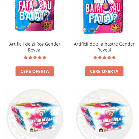
Artificii de zi Roz Gender
Artificii de zi albastre Gender
Reveal
Reveal
CERE OFERTA
CERE OFERTA