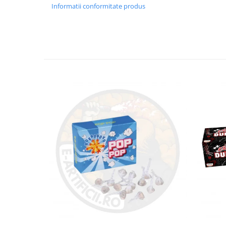
Informatii conformitate produs