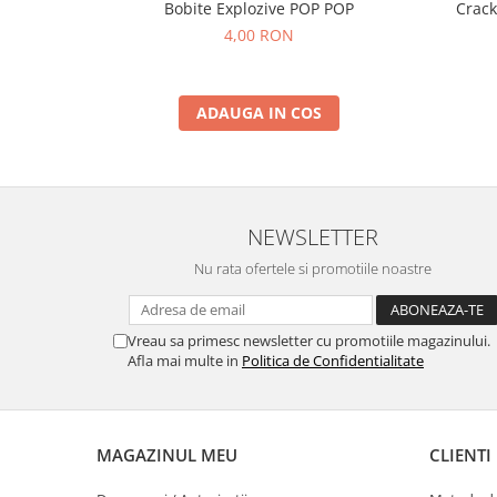
Bobite Explozive POP POP
Crack
4,00 RON
ADAUGA IN COS
NEWSLETTER
Nu rata ofertele si promotiile noastre
Vreau sa primesc newsletter cu promotiile magazinului.
Afla mai multe in
Politica de Confidentialitate
MAGAZINUL MEU
CLIENTI