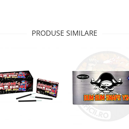
PRODUSE SIMILARE