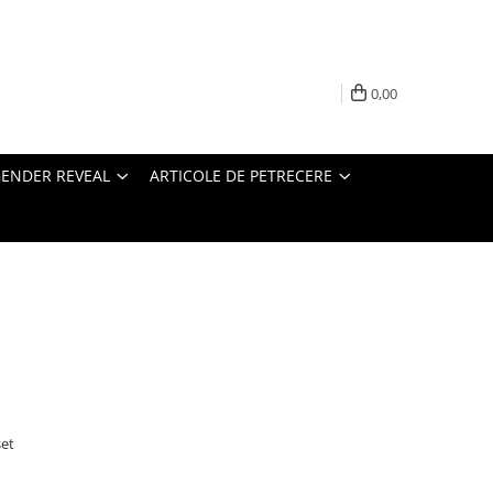
0,00
ENDER REVEAL
ARTICOLE DE PETRECERE
set