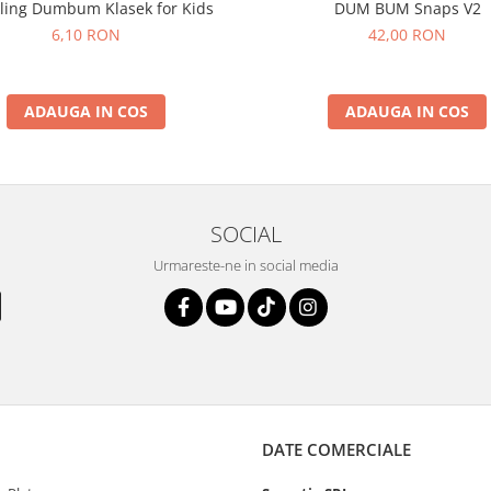
ling Dumbum Klasek for Kids
DUM BUM Snaps V2
6,10 RON
42,00 RON
ADAUGA IN COS
ADAUGA IN COS
SOCIAL
Urmareste-ne in social media
DATE COMERCIALE