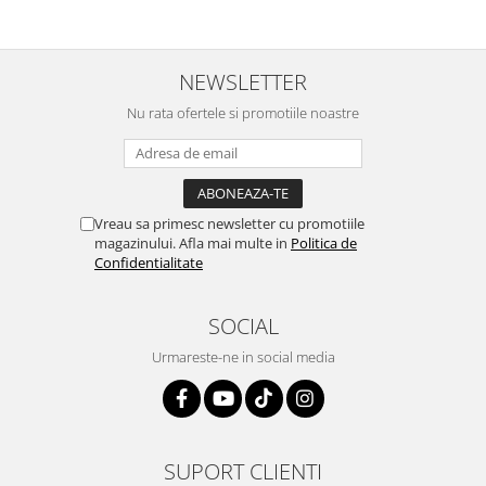
NEWSLETTER
Nu rata ofertele si promotiile noastre
Vreau sa primesc newsletter cu promotiile
magazinului. Afla mai multe in
Politica de
Confidentialitate
SOCIAL
Urmareste-ne in social media
SUPORT CLIENTI