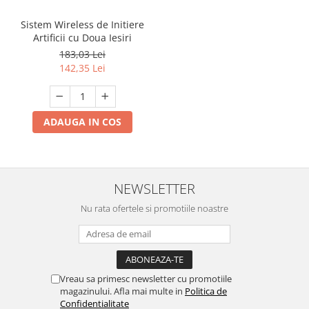
Sistem Wireless de Initiere
Artificii cu Doua Iesiri
183,03 Lei
142,35 Lei
ADAUGA IN COS
NEWSLETTER
Nu rata ofertele si promotiile noastre
Vreau sa primesc newsletter cu promotiile
magazinului. Afla mai multe in
Politica de
Confidentialitate