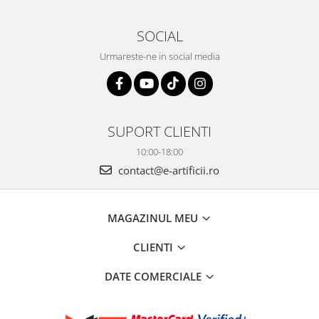
SOCIAL
Urmareste-ne in social media
SUPORT CLIENTI
10:00-18:00
contact@e-artificii.ro
MAGAZINUL MEU
CLIENTI
DATE COMERCIALE