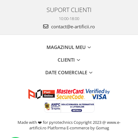
SUPORT CLIENTI
10:00-18:00
contact@e-artificii.ro
MAGAZINUL MEU
CLIENTI
DATE COMERCIALE
Made with ❤️ for pyrotechnics Copyright 2023 @ www.e-
artificii.ro
Platforma E-commerce by Gomag