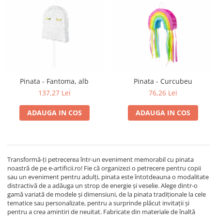
Pinata - Fantoma, alb
Pinata - Curcubeu
137,27 Lei
76,26 Lei
ADAUGA IN COS
ADAUGA IN COS
Transformă-ți petrecerea într-un eveniment memorabil cu pinata
noastră de pe e-artificii.ro! Fie că organizezi o petrecere pentru copii
sau un eveniment pentru adulți, pinata este întotdeauna o modalitate
distractivă de a adăuga un strop de energie și veselie. Alege dintr-o
gamă variată de modele și dimensiuni, de la pinata tradiționale la cele
tematice sau personalizate, pentru a surprinde plăcut invitații și
pentru a crea amintiri de neuitat. Fabricate din materiale de înaltă