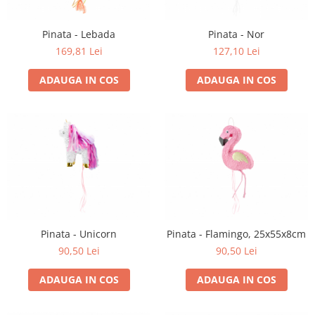
Pinata - Lebada
Pinata - Nor
169,81 Lei
127,10 Lei
ADAUGA IN COS
ADAUGA IN COS
Pinata - Unicorn
Pinata - Flamingo, 25x55x8cm
90,50 Lei
90,50 Lei
ADAUGA IN COS
ADAUGA IN COS