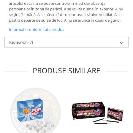
articolul dacă nu se poate controla în mod clar absența
persoanelor în zona de pericol. A se utiliza numai în exterior. A nu
se ține în mână. A se păstra într-un loc uscat și bine ventilat. A se
păstra departe de surse de foc. A nu se arunca în coșul de gunoi.
Informatii conformitate produs
Review-uri
(7)
PRODUSE SIMILARE