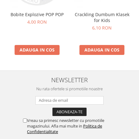
Bobite Explozive POP POP
Crackling Dumbum Klasek
for Kids
4,00 RON
6,10 RON
ADAUGA IN COS
ADAUGA IN COS
NEWSLETTER
Nu rata ofertele si promotiile noastre
Vreau sa primesc newsletter cu promotiile
magazinului. Afla mai multe in
Politica de
Confidentialitate