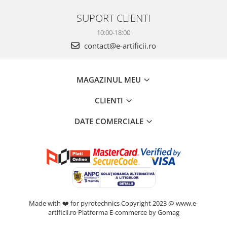
SUPORT CLIENTI
10:00-18:00
contact@e-artificii.ro
MAGAZINUL MEU
CLIENTI
DATE COMERCIALE
Made with ❤️ for pyrotechnics Copyright 2023 @ www.e-
artificii.ro
Platforma E-commerce by Gomag