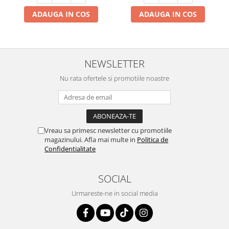
ADAUGA IN COS
ADAUGA IN COS
NEWSLETTER
Nu rata ofertele si promotiile noastre
Vreau sa primesc newsletter cu promotiile
magazinului. Afla mai multe in
Politica de
Confidentialitate
SOCIAL
Urmareste-ne in social media