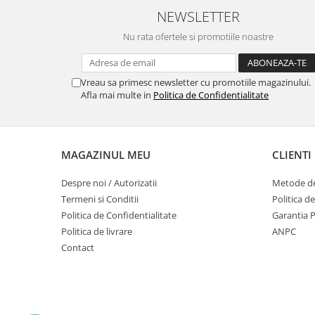
NEWSLETTER
Nu rata ofertele si promotiile noastre
Vreau sa primesc newsletter cu promotiile magazinului.
Afla mai multe in
Politica de Confidentialitate
MAGAZINUL MEU
CLIENTI
Despre noi / Autorizatii
Metode de
Termeni si Conditii
Politica d
Politica de Confidentialitate
Garantia 
Politica de livrare
ANPC
Contact