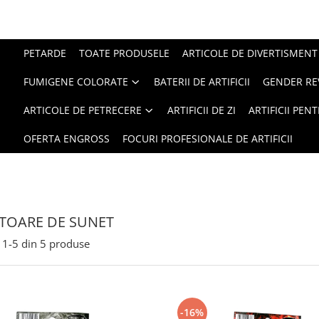
PETARDE
TOATE PRODUSELE
ARTICOLE DE DIVERTISMENT
FUMIGENE COLORATE
BATERII DE ARTIFICII
GENDER RE
ARTICOLE DE PETRECERE
ARTIFICII DE ZI
ARTIFICII PEN
OFERTA ENGROSS
FOCURI PROFESIONALE DE ARTIFICII
TOARE DE SUNET
1-
5
din
5
produse
-16%