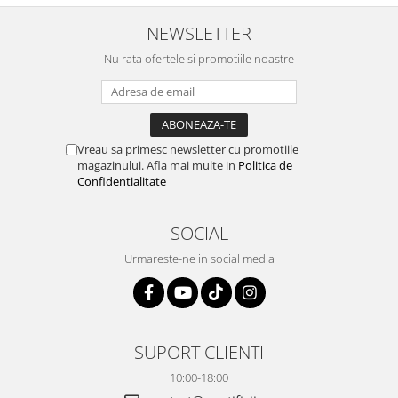
NEWSLETTER
Nu rata ofertele si promotiile noastre
Vreau sa primesc newsletter cu promotiile
magazinului. Afla mai multe in
Politica de
Confidentialitate
SOCIAL
Urmareste-ne in social media
SUPORT CLIENTI
10:00-18:00