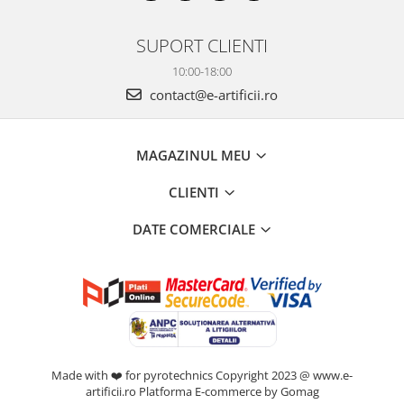
SUPORT CLIENTI
10:00-18:00
contact@e-artificii.ro
MAGAZINUL MEU
CLIENTI
DATE COMERCIALE
Made with ❤️ for pyrotechnics Copyright 2023 @ www.e-
artificii.ro
Platforma E-commerce by Gomag