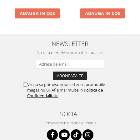
ADAUGA IN COS
ADAUGA IN COS
NEWSLETTER
Nu rata ofertele si promotiile noastre
Vreau sa primesc newsletter cu promotiile
magazinului. Afla mai multe in
Politica de
Confidentialitate
SOCIAL
Urmareste-ne in social media