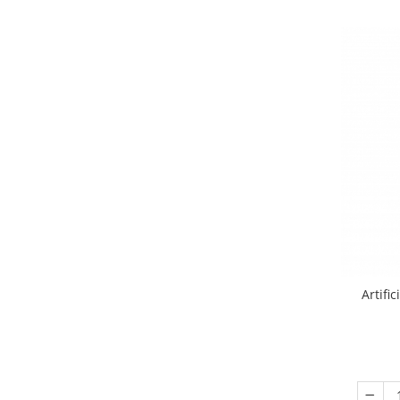
Artifi