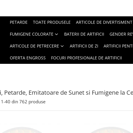
PETARDE
TOATE PRODUSELE
ARTICOLE DE DIVERTISMENT
FUMIGENE COLORATE
BATERII DE ARTIFICII
GENDER RE
ARTICOLE DE PETRECERE
ARTIFICII DE ZI
ARTIFICII PEN
OFERTA ENGROSS
FOCURI PROFESIONALE DE ARTIFICII
cii, Petarde, Emitatoare de Sunet si Fumigene la Ce
1-
40
din
762
produse