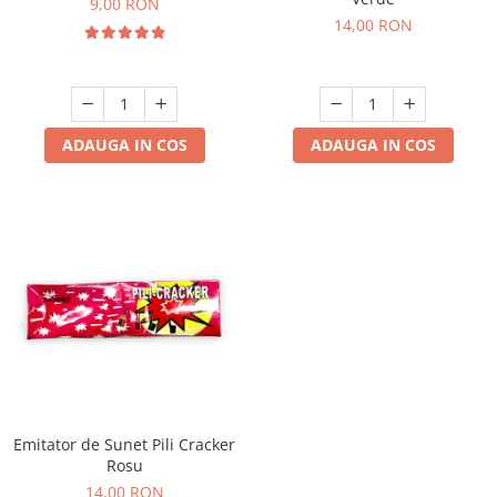
9,00 RON
14,00 RON
ADAUGA IN COS
ADAUGA IN COS
Emitator de Sunet Pili Cracker
Rosu
14,00 RON