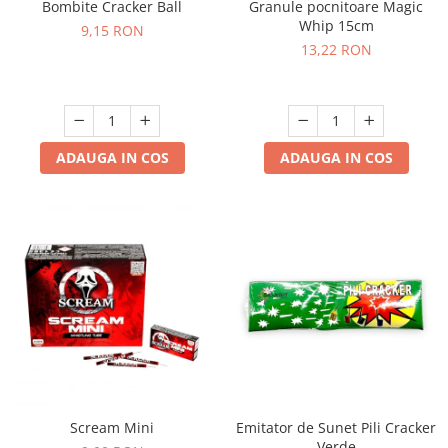
Bombite Cracker Ball
Granule pocnitoare Magic
Whip 15cm
9,15 RON
13,22 RON
ADAUGA IN COS
ADAUGA IN COS
Scream Mini
Emitator de Sunet Pili Cracker
Verde