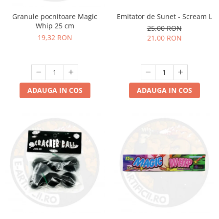
Granule pocnitoare Magic
Emitator de Sunet - Scream L
Whip 25 cm
25,00 RON
19,32 RON
21,00 RON
ADAUGA IN COS
ADAUGA IN COS