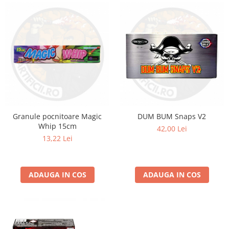
Granule pocnitoare Magic
DUM BUM Snaps V2
Whip 15cm
42,00 Lei
13,22 Lei
ADAUGA IN COS
ADAUGA IN COS