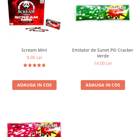
Scream Mini
Emitator de Sunet Pili Cracker
Verde
9,00 Lei
14,00 Lei
ADAUGA IN COS
ADAUGA IN COS