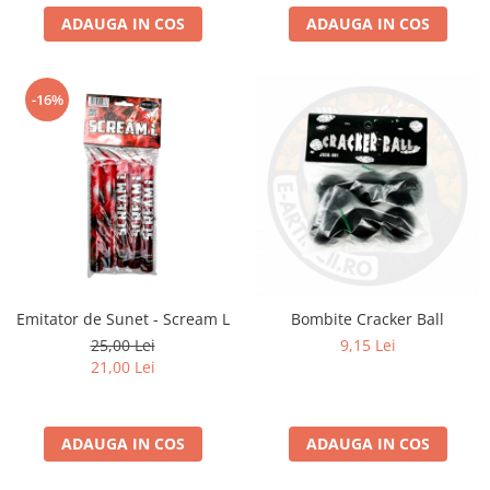
ADAUGA IN COS
ADAUGA IN COS
-16%
Emitator de Sunet - Scream L
Bombite Cracker Ball
25,00 Lei
9,15 Lei
21,00 Lei
ADAUGA IN COS
ADAUGA IN COS