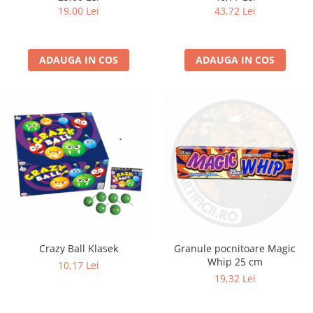
19,00 Lei
43,72 Lei
ADAUGA IN COS
ADAUGA IN COS
Crazy Ball Klasek
Granule pocnitoare Magic
Whip 25 cm
10,17 Lei
19,32 Lei