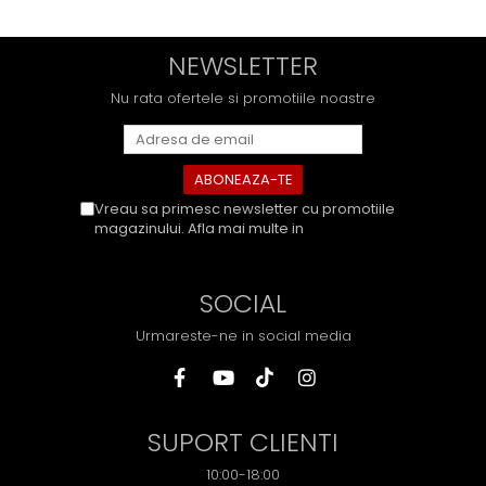
NEWSLETTER
Nu rata ofertele si promotiile noastre
Vreau sa primesc newsletter cu promotiile
magazinului. Afla mai multe in
Politica de
Confidentialitate
SOCIAL
Urmareste-ne in social media
SUPORT CLIENTI
10:00-18:00