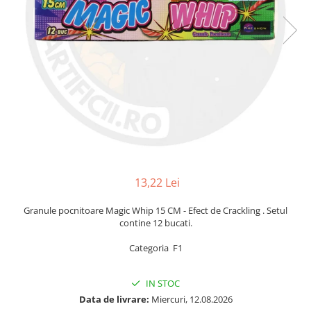
13,22 Lei
Granule pocnitoare Magic Whip 15 CM - Efect de Crackling . Setul
contine 12 bucati.
Categoria F1
IN STOC
Data de livrare:
Miercuri, 12.08.2026