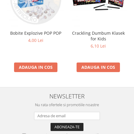
Bobite Explozive POP POP
Crackling Dumbum Klasek
for Kids
4,00 Lei
6,10 Lei
ADAUGA IN COS
ADAUGA IN COS
NEWSLETTER
Nu rata ofertele si promotiile noastre