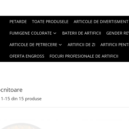
PETARDE
TOATE PRODUSELE
ARTICOLE DE DIVERTISMENT
FUMIGENE COLORATE
BATERII DE ARTIFICII
GENDER RE
ARTICOLE DE PETRECERE
ARTIFICII DE ZI
ARTIFICII PEN
OFERTA ENGROSS
FOCURI PROFESIONALE DE ARTIFICII
ocnitoare
1-
15
din
15
produse