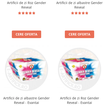
Artificii de zi Roz Gender
Artificii de zi albastre Gender
Reveal
Reveal
CERE OFERTA
CERE OFERTA
Artificii de zi albastre Gender
Artificii de zi Roz Gender
Reveal - Evantai
Reveal - Evantai