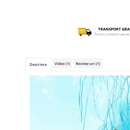
TRANSPORT GRA
Pentru comenzi peste 
Video
(1)
Review-uri
(1)
Descriere