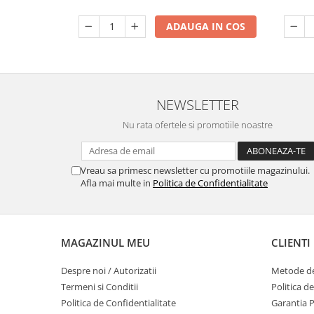
ADAUGA IN COS
NEWSLETTER
Nu rata ofertele si promotiile noastre
Vreau sa primesc newsletter cu promotiile magazinului.
Afla mai multe in
Politica de Confidentialitate
MAGAZINUL MEU
CLIENTI
Despre noi / Autorizatii
Metode de
Termeni si Conditii
Politica d
Politica de Confidentialitate
Garantia 