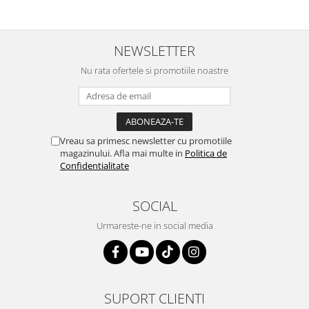
NEWSLETTER
Nu rata ofertele si promotiile noastre
Vreau sa primesc newsletter cu promotiile
magazinului. Afla mai multe in
Politica de
Confidentialitate
SOCIAL
Urmareste-ne in social media
SUPORT CLIENTI