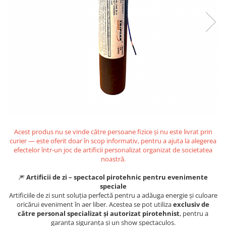
Acest produs nu se vinde către persoane fizice și nu este livrat prin
curier — este oferit doar în scop informativ, pentru a ajuta la alegerea
efectelor într-un joc de artificii personalizat organizat de societatea
noastră.
🎆
Artificii de zi – spectacol pirotehnic pentru evenimente
speciale
Artificiile de zi sunt soluția perfectă pentru a adăuga energie și culoare
oricărui eveniment în aer liber. Acestea se pot utiliza
exclusiv de
către personal specializat și autorizat pirotehnist
, pentru a
garanta siguranța și un show spectaculos.