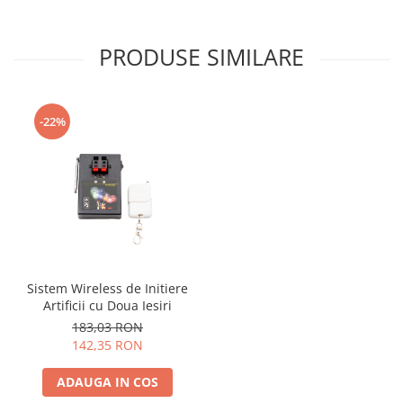
PRODUSE SIMILARE
-22%
Sistem Wireless de Initiere
Artificii cu Doua Iesiri
183,03 RON
142,35 RON
ADAUGA IN COS