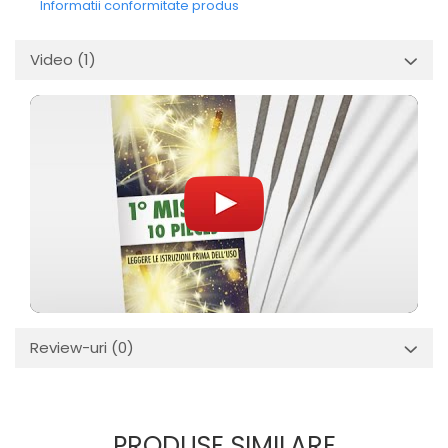
Informatii conformitate produs
Video
(1)
Review-uri
(0)
PRODUSE SIMILARE