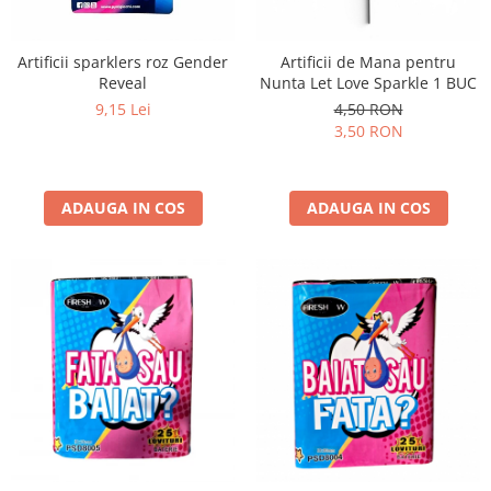
Artificii sparklers roz Gender
Artificii de Mana pentru
Reveal
Nunta Let Love Sparkle 1 BUC
9,15 Lei
4,50 RON
3,50 RON
ADAUGA IN COS
ADAUGA IN COS