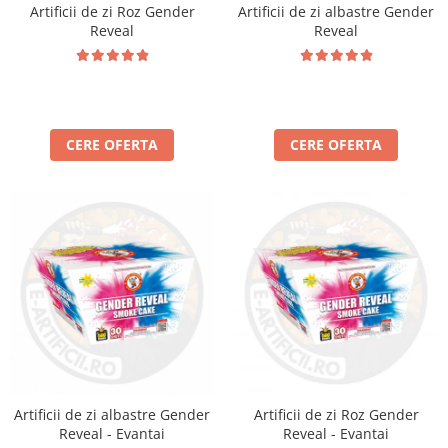
Artificii de zi Roz Gender
Artificii de zi albastre Gender
Reveal
Reveal
CERE OFERTA
CERE OFERTA
Artificii de zi albastre Gender
Artificii de zi Roz Gender
Reveal - Evantai
Reveal - Evantai