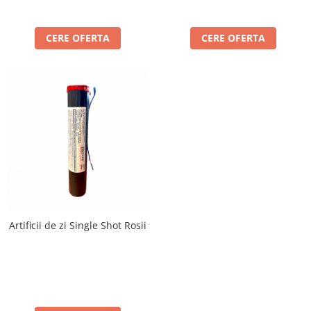
CERE OFERTA
CERE OFERTA
Artificii de zi Single Shot Rosii