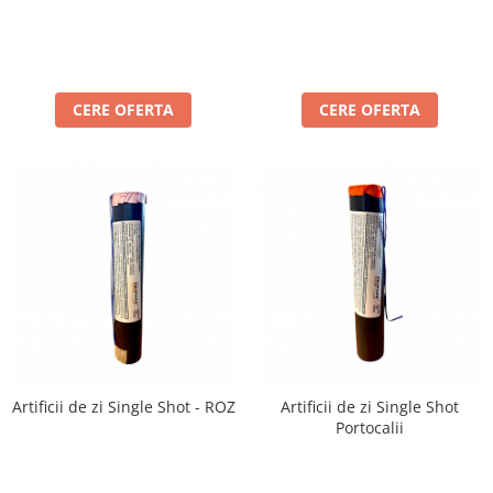
CERE OFERTA
CERE OFERTA
Artificii de zi Single Shot - ROZ
Artificii de zi Single Shot
Portocalii