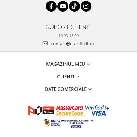
SUPORT CLIENTI
10:00-18:00
contact@e-artificii.ro
MAGAZINUL MEU
CLIENTI
DATE COMERCIALE