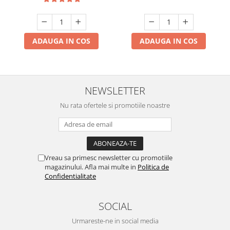
ADAUGA IN COS
ADAUGA IN COS
NEWSLETTER
Nu rata ofertele si promotiile noastre
Vreau sa primesc newsletter cu promotiile
magazinului. Afla mai multe in
Politica de
Confidentialitate
SOCIAL
Urmareste-ne in social media