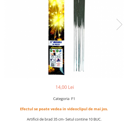
14,00 Lei
Categoria F1
Efectul se poate vedea in videoclipul de mai jos.
Artificii de brad 35 cm- Setul contine 10 BUC.