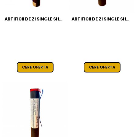
ARTIFICII DE ZI SINGLE SHOT
ARTIFICII DE ZI SINGLE SHOT
- ROZ
PORTOCALII
CERE OFERTA
CERE OFERTA