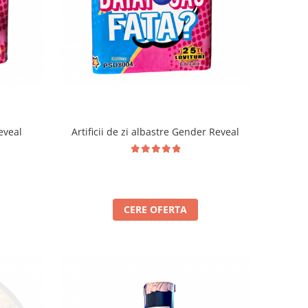
Reveal
Artificii de zi albastre Gender Reveal
CERE OFERTA