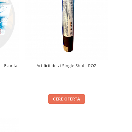
 - Evantai
Artificii de zi Single Shot - ROZ
CERE OFERTA