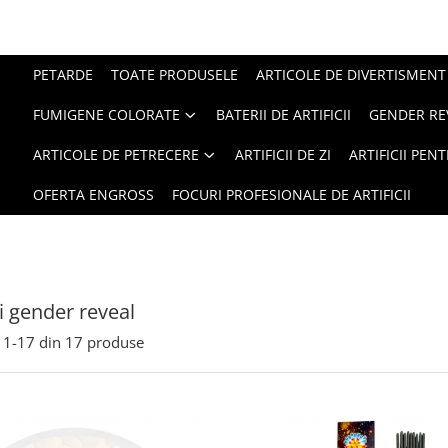
PETARDE
TOATE PRODUSELE
ARTICOLE DE DIVERTISMENT
FUMIGENE COLORATE
BATERII DE ARTIFICII
GENDER RE
ARTICOLE DE PETRECERE
ARTIFICII DE ZI
ARTIFICII PEN
OFERTA ENGROSS
FOCURI PROFESIONALE DE ARTIFICII
ii gender reveal
1-
17
din
17
produse