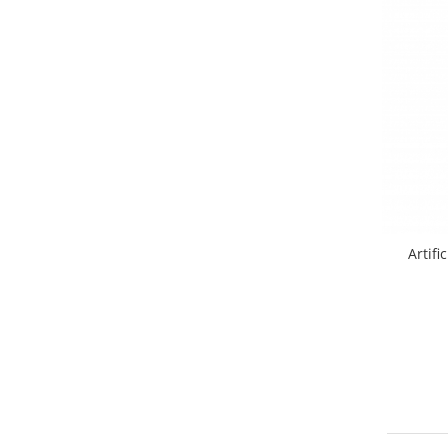
Artifi