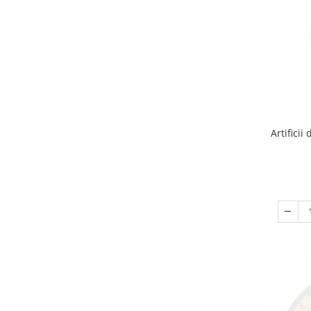
Artifici