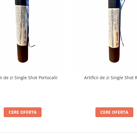
cii de zi Single Shot Portocalii
Artificii de zi Single Shot 
CERE OFERTA
CERE OFERTA