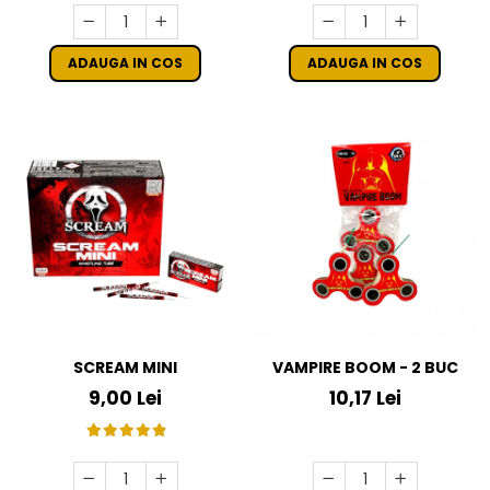
ADAUGA IN COS
ADAUGA IN COS
VAMPIRE BOOM - 2 BUC
SCREAM MINI
10,17 Lei
9,00 Lei