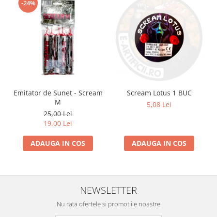
-24%
Emitator de Sunet - Scream
Scream Lotus 1 BUC
M
5,08 Lei
25,00 Lei
19,00 Lei
ADAUGA IN COS
ADAUGA IN COS
NEWSLETTER
Nu rata ofertele si promotiile noastre