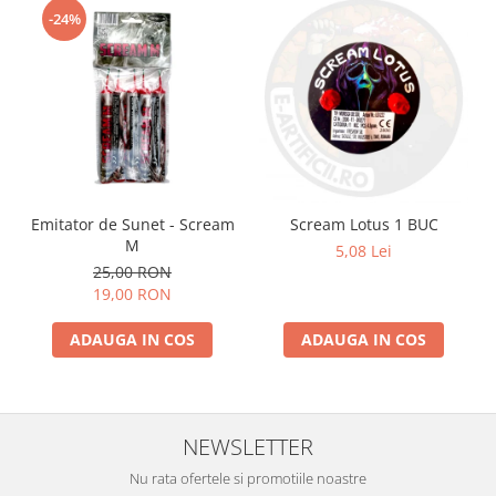
-24%
Emitator de Sunet - Scream
Scream Lotus 1 BUC
M
5,08 Lei
25,00 RON
19,00 RON
ADAUGA IN COS
ADAUGA IN COS
NEWSLETTER
Nu rata ofertele si promotiile noastre