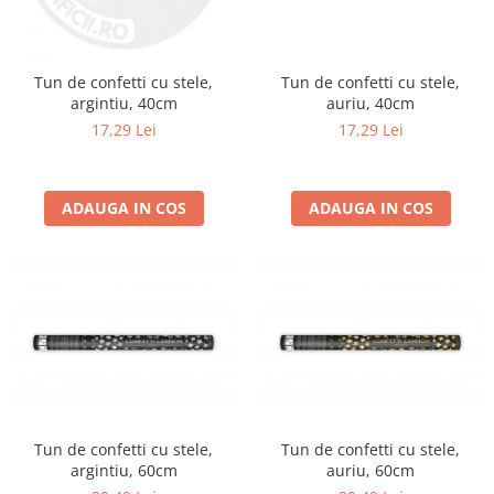
Tun de confetti cu stele,
Tun de confetti cu stele,
auriu, 40cm
argintiu, 40cm
17,29 Lei
17,29 Lei
ADAUGA IN COS
ADAUGA IN COS
Tun de confetti cu stele,
Tun de confetti cu stele,
argintiu, 60cm
auriu, 60cm