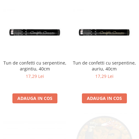
Tun de confetti cu serpentine,
Tun de confetti cu serpentine,
argintiu, 40cm
auriu, 40cm
17,29 Lei
17,29 Lei
ADAUGA IN COS
ADAUGA IN COS