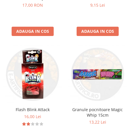
17,00 RON
9,15 Lei
ADAUGA IN COS
ADAUGA IN COS
Flash Blink Attack
Granule pocnitoare Magic
Whip 15cm
16,00 Lei
13,22 Lei