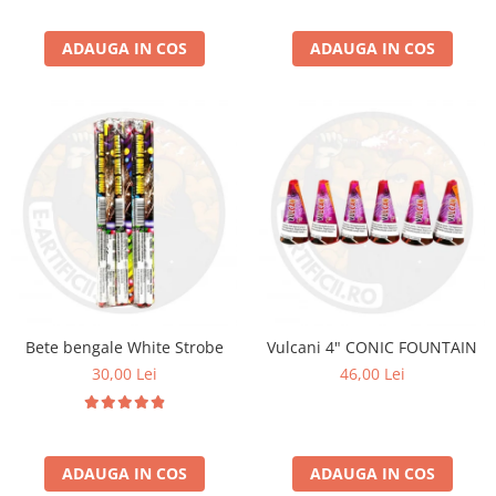
ADAUGA IN COS
ADAUGA IN COS
Bete bengale White Strobe
Vulcani 4" CONIC FOUNTAIN
30,00 Lei
46,00 Lei
ADAUGA IN COS
ADAUGA IN COS