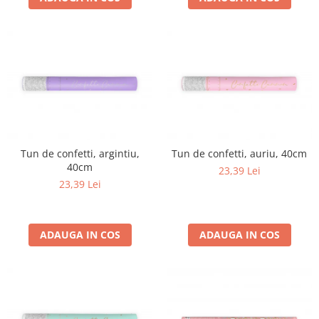
Tun de confetti, argintiu,
Tun de confetti, auriu, 40cm
40cm
23,39 Lei
23,39 Lei
ADAUGA IN COS
ADAUGA IN COS