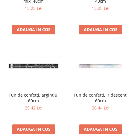
mix, 40cm
40cm
15,25 Lei
15,25 Lei
ADAUGA IN COS
ADAUGA IN COS
Tun de confetti, argintiu,
Tun de confetti, iridescent,
60cm
60cm
25,42 Lei
26,44 Lei
ADAUGA IN COS
ADAUGA IN COS