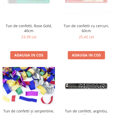
Tun de confetti, Rose Gold,
Tun de confetti cu cercuri,
40cm
60cm
23,39 Lei
25,42 Lei
ADAUGA IN COS
ADAUGA IN COS
Tun de confetti și serpentine,
Tun de confetti, argintiu,