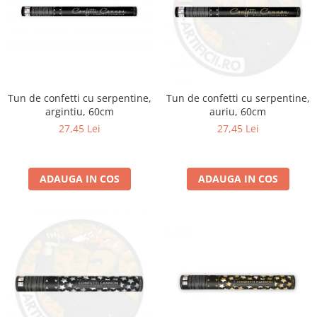
Tun de confetti cu serpentine,
Tun de confetti cu serpentine,
argintiu, 60cm
auriu, 60cm
27,45 Lei
27,45 Lei
ADAUGA IN COS
ADAUGA IN COS