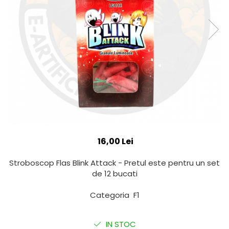
16,00 Lei
Stroboscop Flas Blink Attack - Pretul este pentru un set
de 12 bucati
Categoria F1
IN STOC