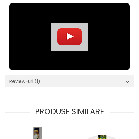
Review-uri
(1)
PRODUSE SIMILARE