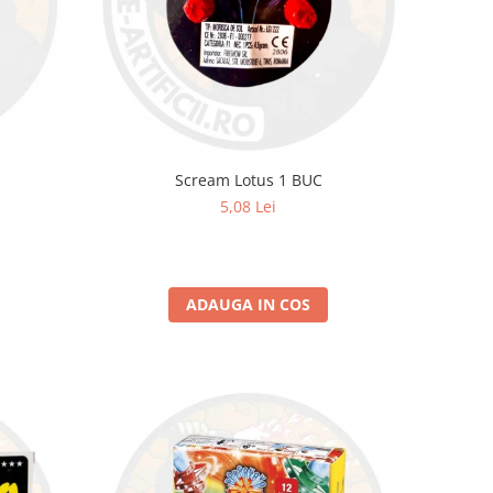
Scream Lotus 1 BUC
5,08 Lei
ADAUGA IN COS