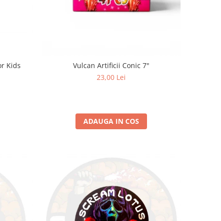
r Kids
Vulcan Artificii Conic 7"
23,00 Lei
ADAUGA IN COS