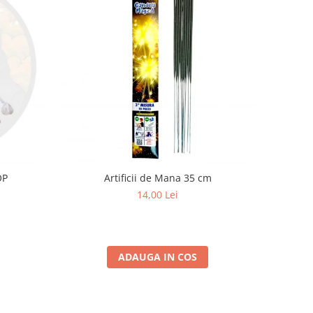
OP
Artificii de Mana 35 cm
14,00 Lei
ADAUGA IN COS