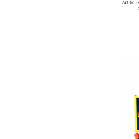
Artifici