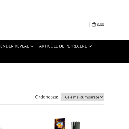
0,00
ENDER REVEAL
ARTICOLE DE PETRECERE
Ordoneaza: