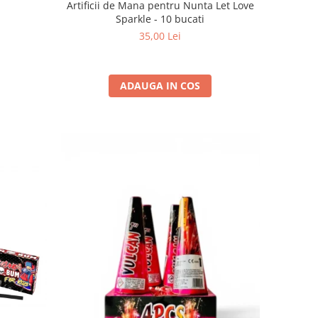
Artificii de Mana pentru Nunta Let Love
m
Sparkle - 10 bucati
35,00 Lei
ADAUGA IN COS