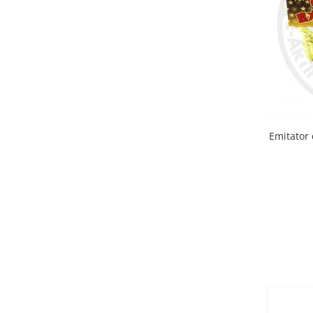
Emitator 