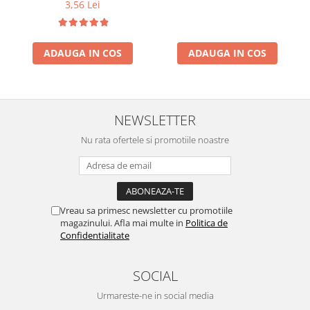
3,56 Lei
ADAUGA IN COS
ADAUGA IN COS
NEWSLETTER
Nu rata ofertele si promotiile noastre
Vreau sa primesc newsletter cu promotiile
magazinului. Afla mai multe in
Politica de
Confidentialitate
SOCIAL
Urmareste-ne in social media