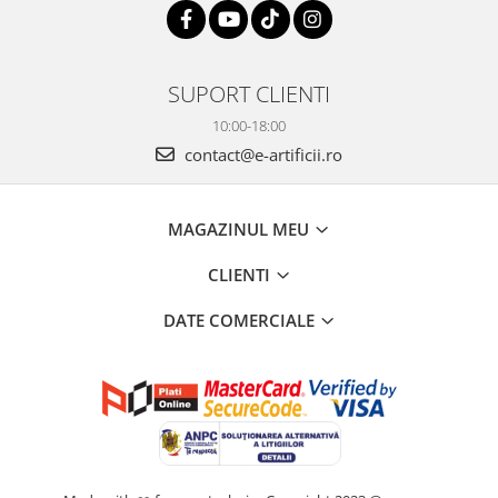
SUPORT CLIENTI
10:00-18:00
contact@e-artificii.ro
MAGAZINUL MEU
CLIENTI
DATE COMERCIALE