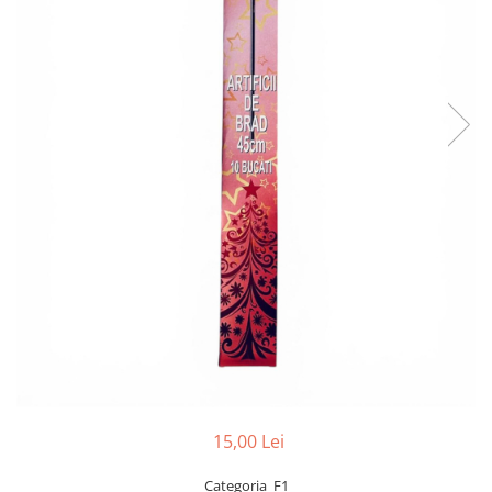
15,00 Lei
Categoria F1