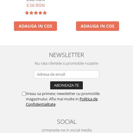
3,56 RON
ADAUGA IN COS
ADAUGA IN COS
NEWSLETTER
Nu rata ofertele si promotiile noastre
Vreau sa primesc newsletter cu promotiile
magazinului. Afla mai multe in
Politica de
Confidentialitate
SOCIAL
Urmareste-ne in social media