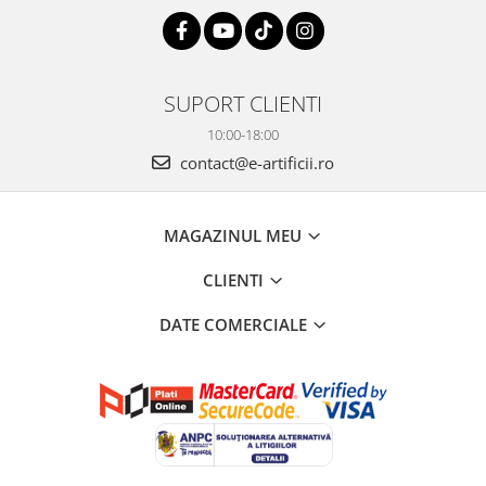
SUPORT CLIENTI
10:00-18:00
contact@e-artificii.ro
MAGAZINUL MEU
CLIENTI
DATE COMERCIALE