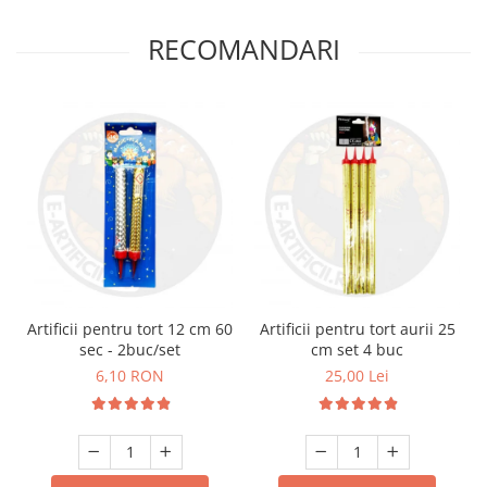
RECOMANDARI
Artificii pentru tort 12 cm 60
Artificii pentru tort aurii 25
sec - 2buc/set
cm set 4 buc
6,10 RON
25,00 Lei