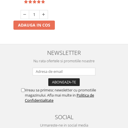
ADAUGA IN COS
NEWSLETTER
Nu rata ofertele si promotiile noastre
Vreau sa primesc newsletter cu promotiile
magazinului. Afla mai multe in
Politica de
Confidentialitate
SOCIAL
Urmareste-ne in social media