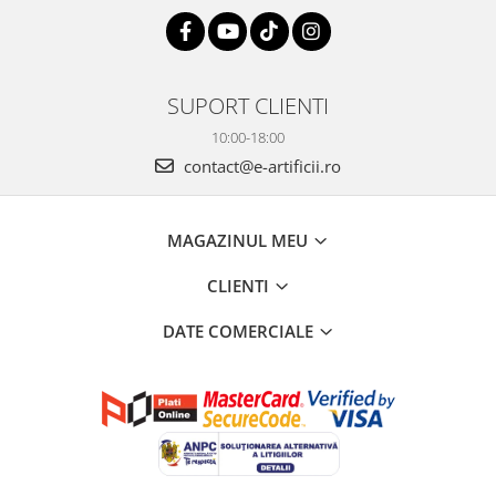
SUPORT CLIENTI
10:00-18:00
contact@e-artificii.ro
MAGAZINUL MEU
CLIENTI
DATE COMERCIALE