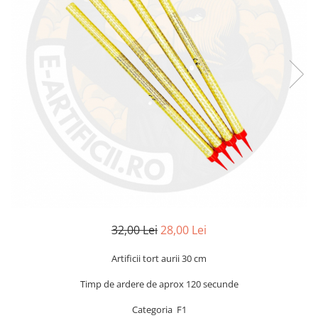
32,00 Lei
28,00 Lei
Artificii tort aurii 30 cm
Timp de ardere de aprox 120 secunde
Categoria F1