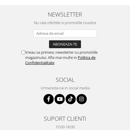
NEWSLETTER
Nu rata ofertele si promotiile noastre
Vreau sa primesc newsletter cu promotiile
magazinului. Afla mai multe in
Politica de
Confidentialitate
SOCIAL
Urmareste-ne in social media
SUPORT CLIENTI
10:00-18:00