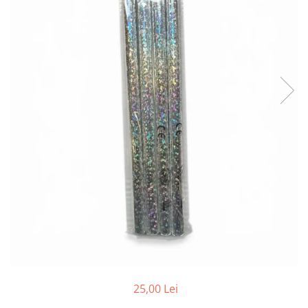
25,00 Lei