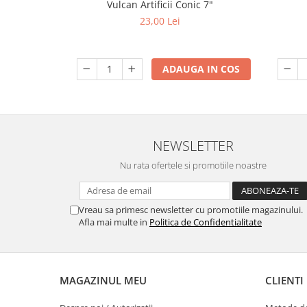
Vulcan Artificii Conic 7"
23,00 Lei
ADAUGA IN COS
NEWSLETTER
Nu rata ofertele si promotiile noastre
Vreau sa primesc newsletter cu promotiile magazinului.
Afla mai multe in
Politica de Confidentialitate
MAGAZINUL MEU
CLIENTI