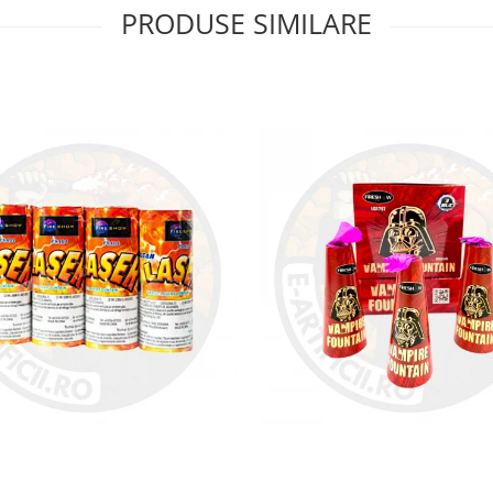
PRODUSE SIMILARE