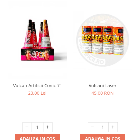
Vulcani Laser
Vulcan Artificii Conic 7"
45,00 RON
23,00 Lei
ADAUGA IN COS
ADAUGA IN COS