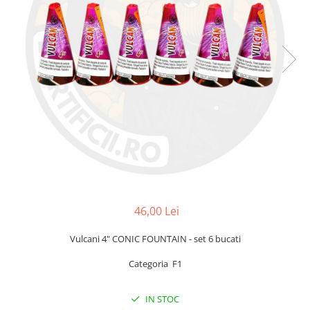
46,00 Lei
Vulcani 4" CONIC FOUNTAIN - set 6 bucati
Categoria F1
IN STOC