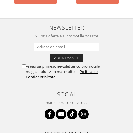
NEWSLETTER
Nu rata ofertele si promotiile noastre
Vreau sa primesc newsletter cu promotiile
magazinului. Afla mai multe in
Politica de
Confidentialitate
SOCIAL
Urmareste-ne in social media