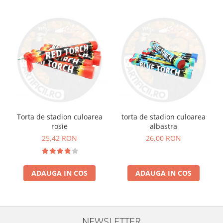
Torta de stadion culoarea
torta de stadion culoarea
rosie
albastra
25,42 RON
26,00 RON
ADAUGA IN COS
ADAUGA IN COS
NEWSLETTER