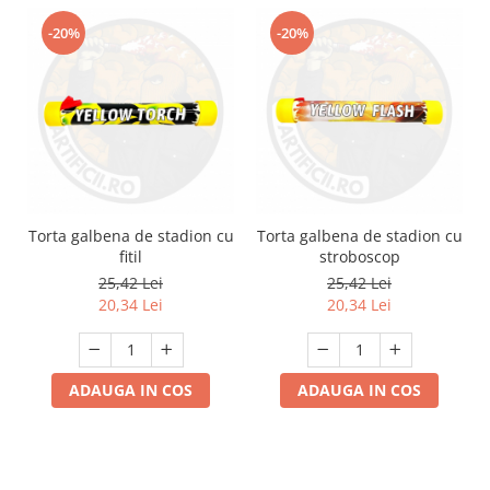
-20%
-20%
Torta galbena de stadion cu
Torta galbena de stadion cu
fitil
stroboscop
25,42 Lei
25,42 Lei
20,34 Lei
20,34 Lei
ADAUGA IN COS
ADAUGA IN COS