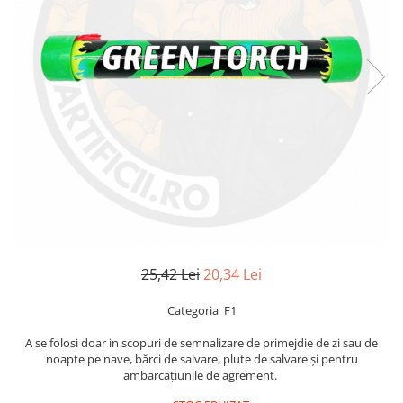
25,42 Lei
20,34 Lei
Categoria F1
A se folosi doar in scopuri de semnalizare de primejdie de zi sau de
noapte pe nave, bărci de salvare, plute de salvare și pentru
ambarcațiunile de agrement.