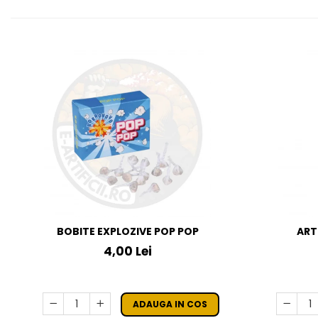
BOBITE EXPLOZIVE POP POP
ART
4,00 Lei
ADAUGA IN COS