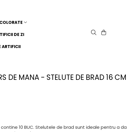
 COLORATE
TIFICII DE ZI
ARTIFICII
ERS DE MANA - STELUTE DE BRAD 16 CM
ul contine 10 BUC. Stelutele de brad sunt ideale pentru a da