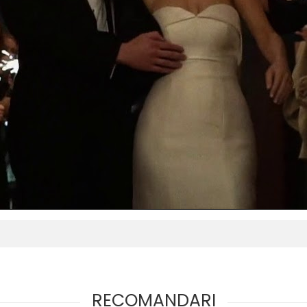
RECOMANDARI