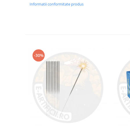
Informatii conformitate produs
-30%