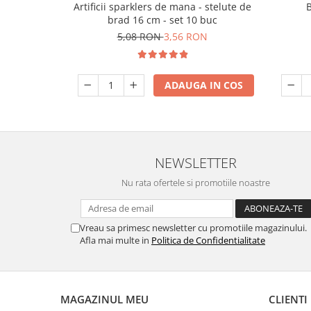
Artificii sparklers de mana - stelute de
brad 16 cm - set 10 buc
5,08 RON
3,56 RON
ADAUGA IN COS
NEWSLETTER
Nu rata ofertele si promotiile noastre
Vreau sa primesc newsletter cu promotiile magazinului.
Afla mai multe in
Politica de Confidentialitate
MAGAZINUL MEU
CLIENTI