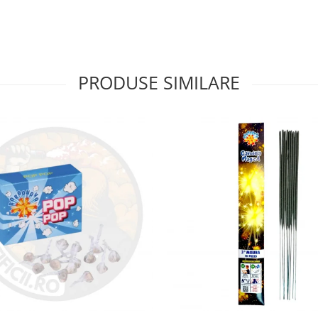
PRODUSE SIMILARE