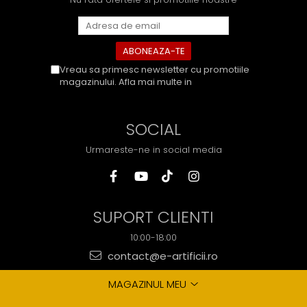
Vreau sa primesc newsletter cu promotiile
magazinului. Afla mai multe in
Politica de
Confidentialitate
SOCIAL
Urmareste-ne in social media
SUPORT CLIENTI
10:00-18:00
contact@e-artificii.ro
MAGAZINUL MEU