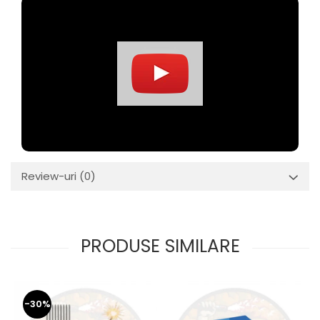
Review-uri
(0)
PRODUSE SIMILARE
-30%