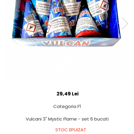
29,49 Lei
Categoria F1
Vulcani 3" Mystic Flame - set 6 bucati
STOC EPUIZAT