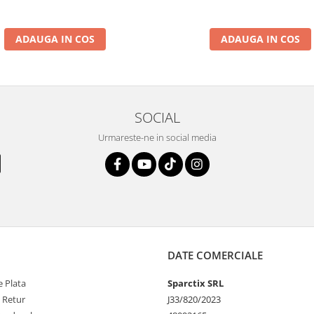
ADAUGA IN COS
ADAUGA IN COS
SOCIAL
Urmareste-ne in social media
DATE COMERCIALE
 Plata
Sparctix SRL
e Retur
J33/820/2023