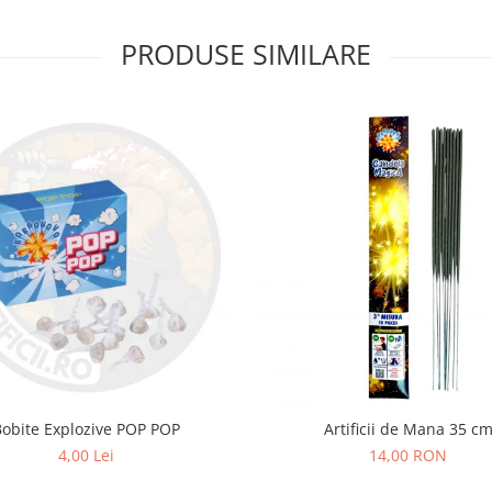
PRODUSE SIMILARE
Bobite Explozive POP POP
Artificii de Mana 35 c
4,00 Lei
14,00 RON