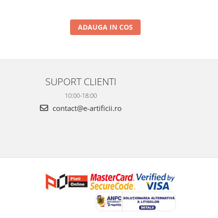
ADAUGA IN COS
SUPORT CLIENTI
10:00-18:00
contact@e-artificii.ro