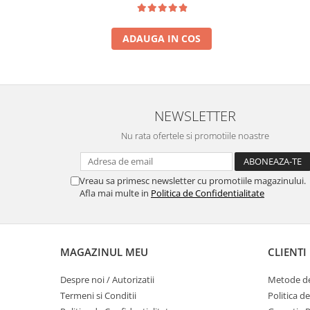
ADAUGA IN COS
NEWSLETTER
Nu rata ofertele si promotiile noastre
Vreau sa primesc newsletter cu promotiile magazinului.
Afla mai multe in
Politica de Confidentialitate
MAGAZINUL MEU
CLIENTI
Despre noi / Autorizatii
Metode de
Termeni si Conditii
Politica d