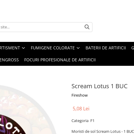
ERTISMENT
FUMIGENE COLORATE
BATERII DE ARTIFICII
G
 ENGROSS
FOCURI PROFESIONALE DE ARTIFICII
Scream Lotus 1 BUC
Fireshow
5,08 Lei
Categoria F1
Moristi de sol Scream Lotus - 1 BUC