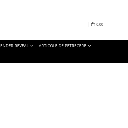
0,00
ENDER REVEAL
ARTICOLE DE PETRECERE