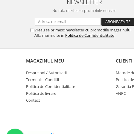
NEWSLETTER
Nu rata ofertele si promotiile noastre
Vreau sa primesc newsletter cu promotiile magazinului.
Afla mai multe in
Politica de Confidentialitate
MAGAZINUL MEU
CLIENTI
Despre noi / Autorizatii
Metode de
Termeni si Conditii
Politica d
Politica de Confidentialitate
Garantia 
Politica de livrare
ANPC
Contact