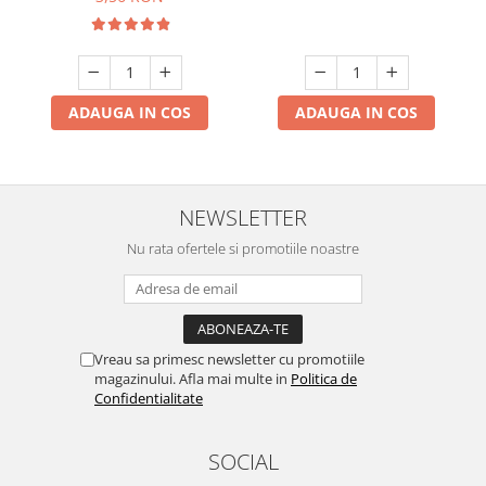
ADAUGA IN COS
ADAUGA IN COS
NEWSLETTER
Nu rata ofertele si promotiile noastre
Vreau sa primesc newsletter cu promotiile
magazinului. Afla mai multe in
Politica de
Confidentialitate
SOCIAL