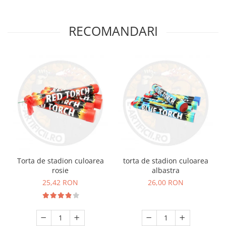
RECOMANDARI
Torta de stadion culoarea
torta de stadion culoarea
rosie
albastra
25,42 RON
26,00 RON