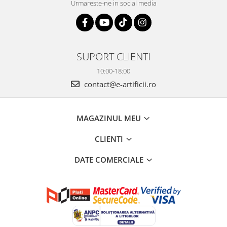
Urmareste-ne in social media
SUPORT CLIENTI
10:00-18:00
contact@e-artificii.ro
MAGAZINUL MEU
CLIENTI
DATE COMERCIALE